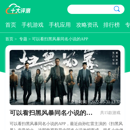
首页
手机游戏
手机应用
攻略资讯
排行榜
首页
>
专题
> 可以看扫黑风暴同名小说的APP
更新时间：2022-03-31 13:32
可以看扫黑风暴同名小说的APP
共15款游戏
可以看扫黑风暴同名小说的APP，最近由孙红雷主演的《扫黑风
暴》非常的火，这部电视剧是由同名小说改编而成，很多小伙伴