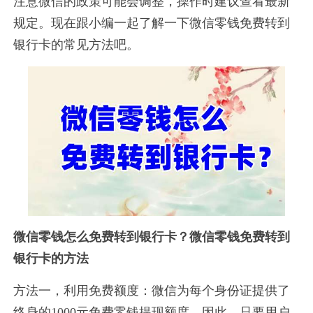
注意微信的政策可能会调整，操作时建议查看最新
规定。现在跟小编一起了解一下微信零钱免费转到
银行卡的常见方法吧。
微信零钱怎么免费转到银行卡？微信零钱免费转到
银行卡的方法
方法一，利用免费额度：微信为每个身份证提供了
终身的1000元免费零钱提现额度。因此，只要用户