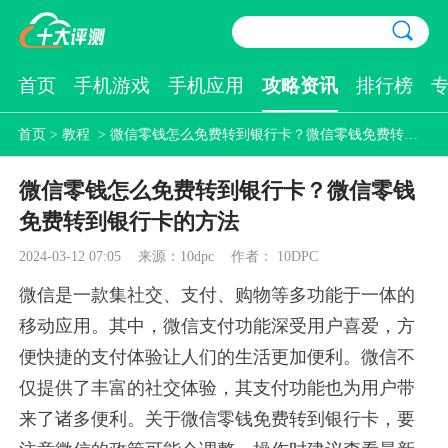
首页
手机游戏
手机应用
攻略资讯
排行榜
首页
>
教程
> 微信零钱怎么免费转到银行卡？微信零钱免费转到银行卡的方法
微信零钱怎么免费转到银行卡？微信零钱
免费转到银行卡的方法
2024-03-12 07:05
来源：10dpc
作者： 10DPC
微信是一款集社交、支付、购物等多功能于一体的
移动应用。其中，微信支付功能深受用户喜爱，方
便快捷的支付体验让人们的生活更加便利。微信不
仅提供了丰富的社交体验，其支付功能也为用户带
来了诸多便利。关于微信零钱免费转到银行卡，要