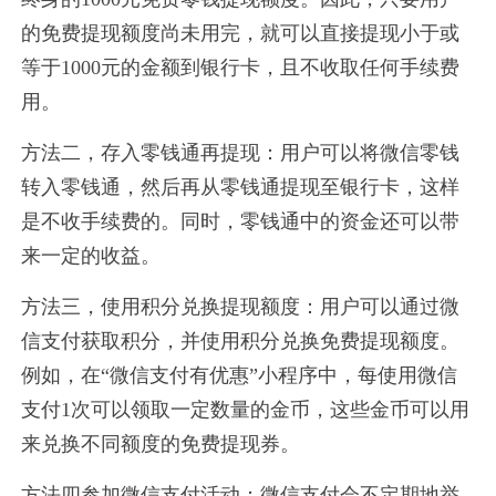
的免费提现额度尚未用完，就可以直接提现小于或
等于1000元的金额到银行卡，且不收取任何手续费
用。
方法二，存入零钱通再提现：用户可以将微信零钱
转入零钱通，然后再从零钱通提现至银行卡，这样
是不收手续费的。同时，零钱通中的资金还可以带
来一定的收益。
方法三，使用积分兑换提现额度：用户可以通过微
信支付获取积分，并使用积分兑换免费提现额度。
例如，在“微信支付有优惠”小程序中，每使用微信
支付1次可以领取一定数量的金币，这些金币可以用
来兑换不同额度的免费提现券。
方法四参加微信支付活动：微信支付会不定期地举