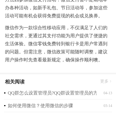
办各种活动，如新手礼包、节日活动等，参加这些
活动可能有机会获得免费提现的机会或兑换券。
微信作为一款综合性移动应用，不仅满足了人们的
社交需求，更通过其支付功能为用户提供了便捷的
生活体验。微信零钱免费转到银行卡是用户常遇到
的问题。但需注意，微信政策可能随时调整，建议
用户操作时先查看最新规定，确保操作顺利噢。
相关阅读
更多
QQ群怎么设置管理员?QQ群设置管理员的方法
04-13
如何使用微信？使用微信的步骤
03-14