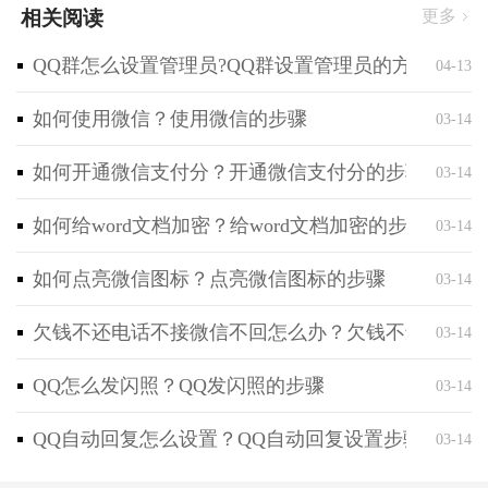
相关阅读
更多
QQ群怎么设置管理员?QQ群设置管理员的方法
04-13
如何使用微信？使用微信的步骤
03-14
如何开通微信支付分？开通微信支付分的步骤
03-14
如何给word文档加密？给word文档加密的步骤
03-14
如何点亮微信图标？点亮微信图标的步骤
03-14
欠钱不还电话不接微信不回怎么办？欠钱不还电话不
03-14
QQ怎么发闪照？QQ发闪照的步骤
03-14
QQ自动回复怎么设置？QQ自动回复设置步骤
03-14