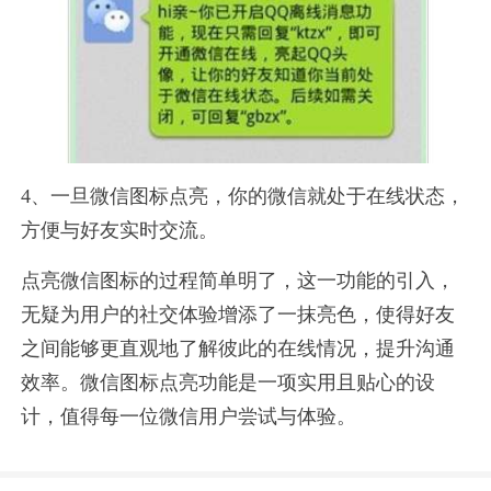
4、一旦微信图标点亮，你的微信就处于在线状态，
方便与好友实时交流。
点亮微信图标的过程简单明了，这一功能的引入，
无疑为用户的社交体验增添了一抹亮色，使得好友
之间能够更直观地了解彼此的在线情况，提升沟通
效率。微信图标点亮功能是一项实用且贴心的设
计，值得每一位微信用户尝试与体验。