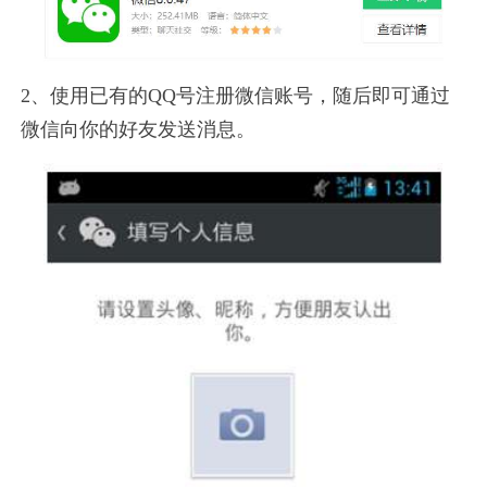
2、使用已有的QQ号注册微信账号，随后即可通过
微信向你的好友发送消息。