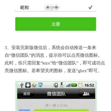
3、安装完新版微信后，系统会自动推送一条来
自“微信团队”的消息，提示你可以点亮微信图标。
此时，你只需回复“ktzx”给“微信团队”，即可成功点
亮微信图标。若希望关闭图标，发送“gbzx”即可。