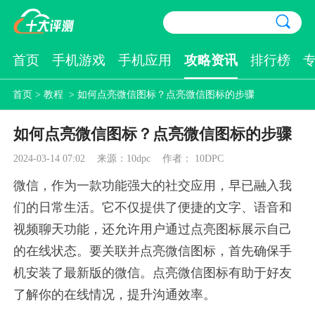
首页
手机游戏
手机应用
攻略资讯
排行榜
首页
>
教程
> 如何点亮微信图标？点亮微信图标的步骤
如何点亮微信图标？点亮微信图标的步骤
2024-03-14 07:02
来源：10dpc
作者： 10DPC
微信，作为一款功能强大的社交应用，早已融入我
们的日常生活。它不仅提供了便捷的文字、语音和
视频聊天功能，还允许用户通过点亮图标展示自己
的在线状态。要关联并点亮微信图标，首先确保手
机安装了最新版的微信。点亮微信图标有助于好友
了解你的在线情况，提升沟通效率。