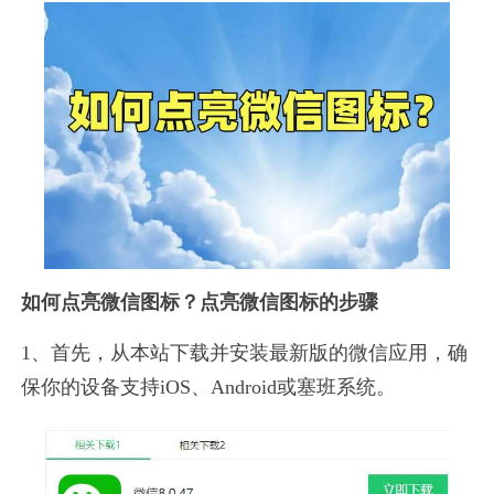
如何点亮微信图标？点亮微信图标的步骤
1、首先，从本站下载并安装最新版的微信应用，确
保你的设备支持iOS、Android或塞班系统。