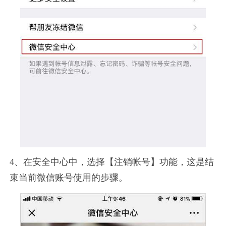
4、在安全中心中，选择【注销帐号】功能，这是结
束当前微信账号使用的步骤。