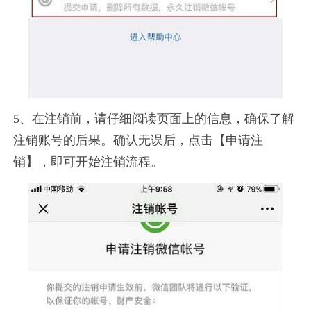
5、在注销前，请仔细阅读页面上的信息，确保了解
注销账号的后果。确认无误后，点击【申请注
销】，即可开始注销流程。