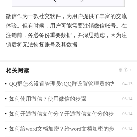
微信作为一款社交软件，为用户提供了丰富的交流
体验。但有时候，用户可能需要注销微信账号。在
注销前，务必备份重要数据，并深思熟虑，因为注
销后将无法恢复账号及其数据。
相关阅读
更多
QQ群怎么设置管理员?QQ群设置管理员的方法
04-13
如何使用微信？使用微信的步骤
03-14
如何开通微信支付分？开通微信支付分的步骤
03-14
如何给word文档加密？给word文档加密的步骤
03-14