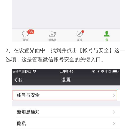
2、在设置界面中，找到并点击【帐号与安全】这一
选项，这是管理微信账号安全的关键入口。