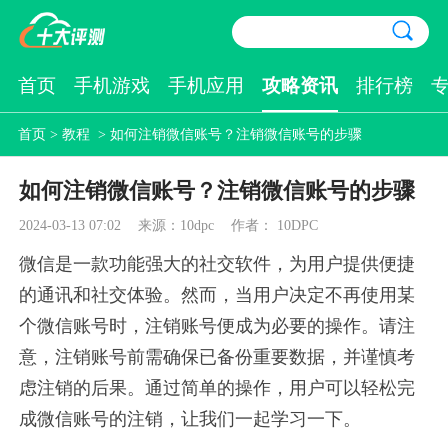
首页
手机游戏
手机应用
攻略资讯
排行榜
首页
>
教程
> 如何注销微信账号？注销微信账号的步骤
如何注销微信账号？注销微信账号的步骤
2024-03-13 07:02
来源：10dpc
作者： 10DPC
微信是一款功能强大的社交软件，为用户提供便捷
的通讯和社交体验。然而，当用户决定不再使用某
个微信账号时，注销账号便成为必要的操作。请注
意，注销账号前需确保已备份重要数据，并谨慎考
虑注销的后果。通过简单的操作，用户可以轻松完
成微信账号的注销，让我们一起学习一下。