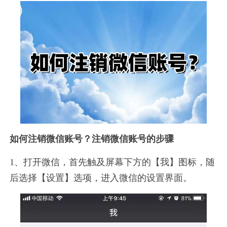
如何注销微信账号？注销微信账号的步骤
1、打开微信，首先触及屏幕下方的【我】图标，随
后选择【设置】选项，进入微信的设置界面。