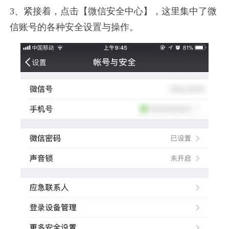
3、紧接着，点击【微信安全中心】，这里集中了微
信账号的各种安全设置与操作。