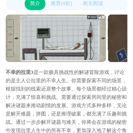
简介
推荐(8款)
相关阅读
不幸的拉里3
是一款极具挑战性的解谜冒险游戏，讨论
的是主人公拉里的不幸人生。你需要探索不同的场景，
根据找到的线索还原整个故事。每个场景都经过精心设
计，充满了惊喜和挑战。需要通过探索房间里的秘密和
解决谜题来推动剧情的发展。游戏方式多种多样，无论
是解开难题，拼图，还是推理破案，都充满了乐趣和挑
战。通过一步步解开谜题与难关，你将会在游戏的秘密
中发现拉里人生中的所有不幸，更加深入地了解这个角