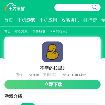
首页
手机游戏
手机应用
攻略资讯
排行榜
首页
>
安卓游戏
>
冒险解谜
> 不幸的拉里3
不幸的拉里3
系统：
Android
更新时间：
2023-11-10 14:03
立即下载
游戏介绍