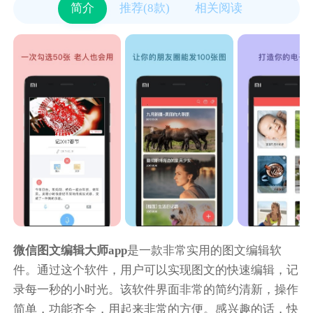
简介
推荐(8款)
相关阅读
微信图文编辑大师app
是一款非常实用的图文编辑软
件。通过这个软件，用户可以实现图文的快速编辑，记
录每一秒的小时光。该软件界面非常的简约清新，操作
简单，功能齐全，用起来非常的方便。感兴趣的话，快