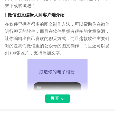
来下载试试吧！
微信图文编辑大师客户端介绍
在软件里拥有很多的图文制作方法，可以帮助你在微信
进行聊天的软件，而且在软件里拥有很多的文章资源，
让你编辑出自己喜欢的聊天方式，而且这款软件主要针
对的是我们微信里的公众号的图文制作，而且还可以发
到100张照片，支持添加文字。
展开