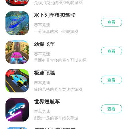
是模拟类别的模拟驾驶游戏
水下列车模拟驾驶
查看
赛车竞速
十分逼真的水下驾驶游戏
劲爆飞车
查看
赛车竞速
里面有非常多的赛车可以选择
极速飞驰
查看
赛车竞速
简约风格的赛车竞速类游戏
世界巡航车
查看
赛车竞速
刺激十足的赛车闯关手游