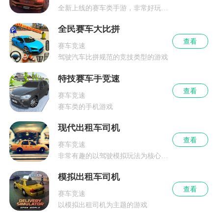
全新上线的赛车类手游，非常好玩有趣
全民赛车大比拼
查看
赛车竞速
驾驶汽车比拼规范的竞技类型的游戏
特技赛车手竞速
查看
赛车竞速
赛车类的手机游戏
现代出租车司机
查看
赛车竞速
非常有趣的以驾驶模拟玩法为核心的休闲游戏
​模拟出租车司机
查看
赛车竞速
以模拟出租司机为主题的游戏