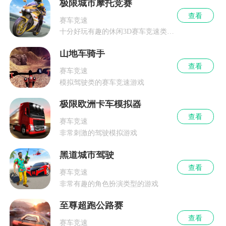
极限城市摩托竞赛
查看
赛车竞速
十分好玩有趣的休闲3D赛车竞速类游戏
山地车骑手
查看
赛车竞速
模拟驾驶类的赛车竞速游戏
极限欧洲卡车模拟器
查看
赛车竞速
非常刺激的驾驶模拟游戏
黑道城市驾驶
查看
赛车竞速
非常有趣的角色扮演类型的游戏
至尊超跑公路赛
查看
赛车竞速