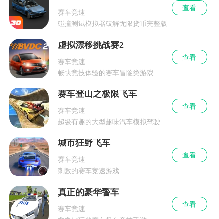
查看
赛车竞速
碰撞测试模拟器破解无限货币完整版
虚拟漂移挑战赛2
查看
赛车竞速
畅快竞技体验的赛车冒险类游戏
赛车登山之极限飞车
查看
赛车竞速
超级有趣的大型趣味汽车模拟驾驶游戏
城市狂野飞车
查看
赛车竞速
刺激的赛车竞速游戏
真正的豪华警车
查看
赛车竞速