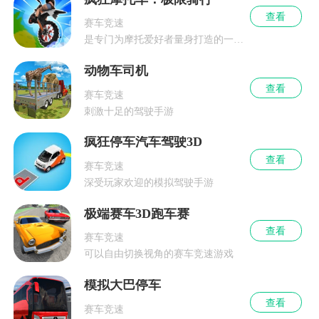
查看
赛车竞速
是专门为摩托爱好者量身打造的一个摩托竞速驾驶游戏非常的刺激
动物车司机
查看
赛车竞速
刺激十足的驾驶手游
疯狂停车汽车驾驶3D
查看
赛车竞速
深受玩家欢迎的模拟驾驶手游
极端赛车3D跑车赛
查看
赛车竞速
可以自由切换视角的赛车竞速游戏
模拟大巴停车
查看
赛车竞速