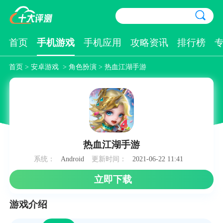
首页
手机游戏
手机应用
攻略资讯
排行榜
首页
>
安卓游戏
>
角色扮演
> 热血江湖手游
热血江湖手游
系统：
Android
更新时间：
2021-06-22 11:41
立即下载
游戏介绍