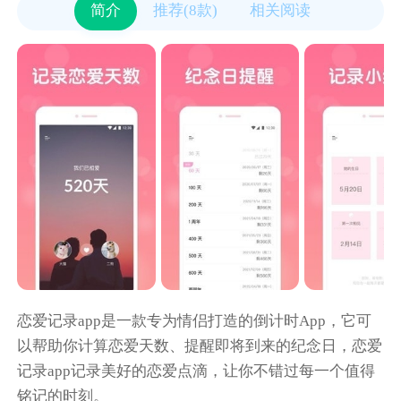
简介
推荐(8款)
相关阅读
恋爱记录app是一款专为情侣打造的倒计时App，它可
以帮助你计算恋爱天数、提醒即将到来的纪念日，恋爱
记录app记录美好的恋爱点滴，让你不错过每一个值得
铭记的时刻。