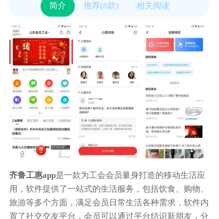
简介
推荐(8款)
相关阅读
齐鲁工惠app
是一款为工会会员量身打造的移动生活应
用，软件提供了一站式的生活服务，包括饮食、购物、
旅游等多个方面，满足会员日常生活各种需求，软件内
置了社交交友平台，会员可以通过平台结识新朋友，分