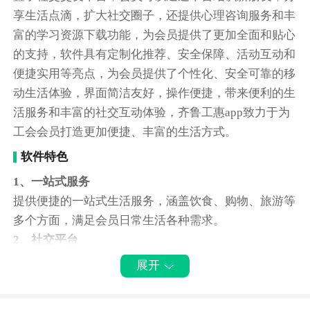
享生活点滴，扩大社交圈子，还提供心理咨询服务和丰
富的学习资源下载功能，为会员提供了更加全面和贴心
的支持，软件具有定制化推荐、安全保障、活动互动和
便捷实用等亮点，为会员提供了个性化、安全可靠的移
动生活体验，界面简洁友好，操作便捷，带来便利的生
活服务和丰富的社交互动体验，齐鲁工惠app致力于为
工会会员打造更加便捷、丰富的生活方式。
软件特色
1、一站式服务
提供便捷的一站式生活服务，涵盖饮食、购物、旅游等
多个方面，满足会员日常生活各种需求。
2、社交平台
社交功能，会员可以通过平台结识新朋友，扩大社交圈
展开
子，分享生活点滴，增进彼此之间的交流与了解。
3、心理咨询