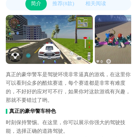
简介
推荐(8款)
相关阅读
真正的豪华警车是驾驶环境非常逼真的游戏，在这里你
可以看到众多的酷炫赛道，每个赛道都是非常有难度
的，不好好的应对可不行，如果你对这款游戏有兴趣，
那就不要错过了哟。
真正的豪华警车特色
时刻保持警惕。在这里，你可以展示你强大的驾驶技
能，选择正确的道路驾驶。