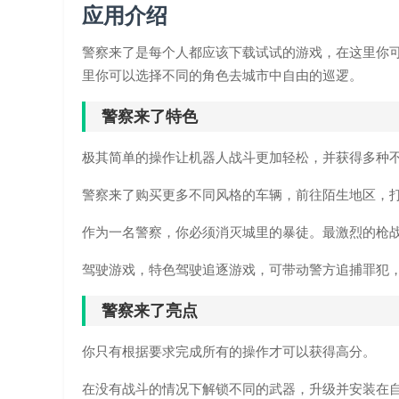
应用介绍
警察来了是每个人都应该下载试试的游戏，在这里你
里你可以选择不同的角色去城市中自由的巡逻。
警察来了特色
极其简单的操作让机器人战斗更加轻松，并获得多种
警察来了购买更多不同风格的车辆，前往陌生地区，
作为一名警察，你必须消灭城里的暴徒。最激烈的枪
驾驶游戏，特色驾驶追逐游戏，可带动警方追捕罪犯
警察来了亮点
你只有根据要求完成所有的操作才可以获得高分。
在没有战斗的情况下解锁不同的武器，升级并安装在