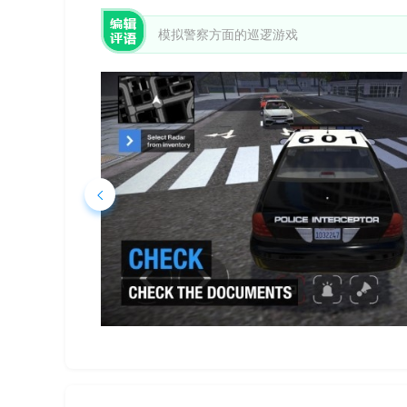
模拟警察方面的巡逻游戏