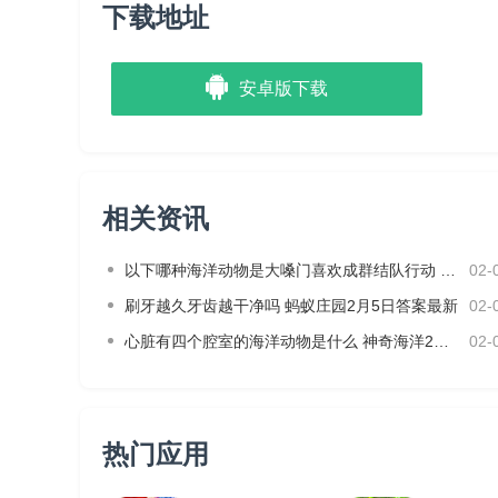
下载地址
安卓版下载
相关资讯
以下哪种海洋动物是大嗓门喜欢成群结队行动 神奇海洋2月3日答案
02-
刷牙越久牙齿越干净吗 蚂蚁庄园2月5日答案最新
02-
心脏有四个腔室的海洋动物是什么 神奇海洋2月4日答案最新
02-
热门应用