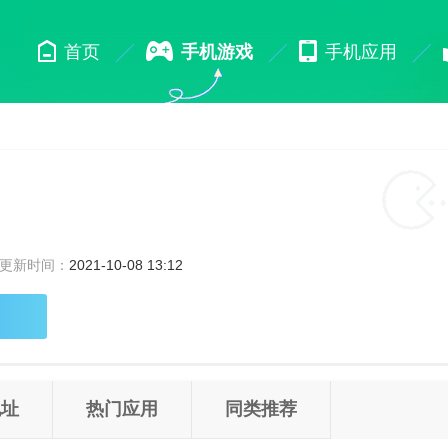
首页
手机游戏
手机应用
更新时间：
2021-10-08 13:12
地址
热门应用
同类推荐