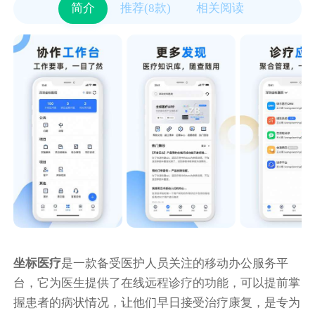
简介
推荐(8款)
相关阅读
坐标医疗
是一款备受医护人员关注的移动办公服务平
台，它为医生提供了在线远程诊疗的功能，可以提前掌
握患者的病状情况，让他们早日接受治疗康复，是专为