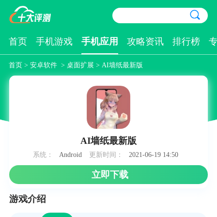
首页
手机游戏
手机应用
攻略资讯
排行榜
首页
>
安卓软件
>
桌面扩展
> AI墙纸最新版
AI墙纸最新版
系统：
Android
更新时间：
2021-06-19 14:50
立即下载
游戏介绍