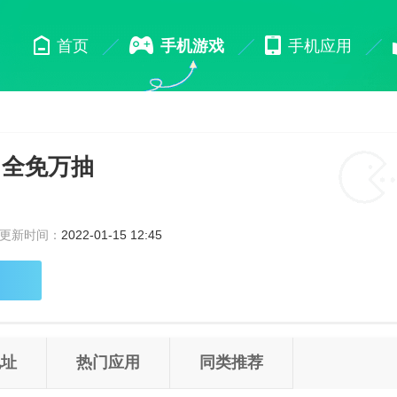
首页
手机游戏
手机应用
M全免万抽
更新时间：
2022-01-15 12:45
地址
热门应用
同类推荐