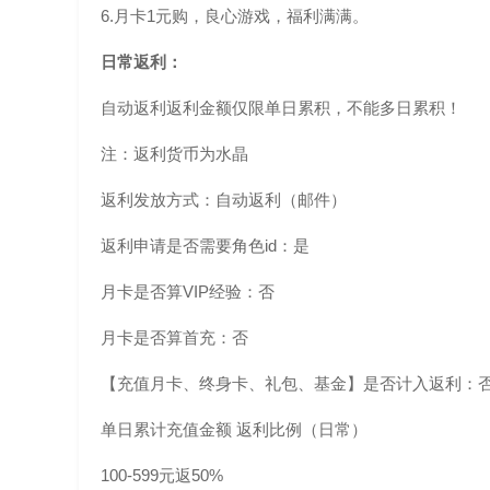
6.月卡1元购，良心游戏，福利满满。
日常返利：
自动返利返利金额仅限单日累积，不能多日累积！
注：返利货币为水晶
返利发放方式：自动返利（邮件）
返利申请是否需要角色id：是
月卡是否算VIP经验：否
月卡是否算首充：否
【充值月卡、终身卡、礼包、基金】是否计入返利：
单日累计充值金额 返利比例（日常）
100-599元返50%