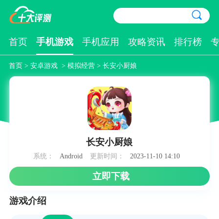
首页
手机游戏
手机应用
攻略资讯
排行榜
首页
>
安卓游戏
>
模拟经营
> 长安小厨娘
长安小厨娘
系统：
Android
更新时间：
2023-11-10 14:10
立即下载
游戏介绍