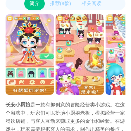
简介
推荐(8款)
相关阅读
长安小厨娘
是一款有趣创意的冒险经营类小游戏。在这
个游戏中，玩家们可以扮演小厨娘老板，模拟经营一家
餐饮店铺，与客人互动来赚取更多的金币和经验。在游
戏中，玩家需要根据客人的需求，制作出精美的餐点，