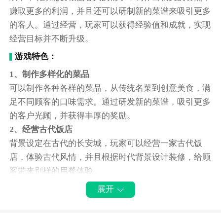
赚取更多的利润，并且还可以研制新的菜谱来吸引更多
的客人。通过经营，玩家可以获得经验值和成就，实现
经营目标并不断升级。
游戏特色：
1、制作多样化的菜品
可以制作各种各样的菜品，从传统名菜到创意美食，满
足不同顾客的口味需求。通过研发新的菜谱，吸引更多
的客户光顾，并获得丰厚的奖励。
2、经营古代饭店
背景设定在古代的长安城，玩家可以经营一家古代饭
店，体验古代风情，并且根据时代背景设计装修，给顾
客带来别样的用餐体验。
3、招聘贴心的员工
展开
为了更好地提供服务，玩家可以招聘更多的员工来协助
经营。这些员工都非常贴心和优质，帮助忙碌的玩家提