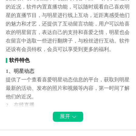
的近况，软件内置直播功能，可以随时观看自己喜欢明
星的直播节目，与明星进行线上互动，近距离感受他们
的魅力和才艺，还提供了互动留言功能，用户可以给喜
欢的明星留言，表达自己的支持和喜爱之情，明星也会
在留言中选取一些进行翻牌子，与粉丝进行互动。软件
还设有会员特权，会员可以享受到更多的福利。
软件特色
1、明星动态
提供了一个查看喜爱明星动态信息的平台，获取到明星
最新的活动、发布的照片和视频等内容，第一时间了解
他们的近况。
2、在线直播
软件内置直播功能，用户可以随时观看自己喜欢明星的
展开
直播节目，与明星进行线上互动，近距离感受他们的魅
力和才艺。