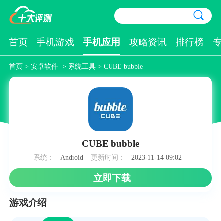
首页
手机游戏
手机应用
攻略资讯
排行榜
首页
>
安卓软件
>
系统工具
> CUBE bubble
CUBE bubble
系统：
Android
更新时间：
2023-11-14 09:02
立即下载
游戏介绍