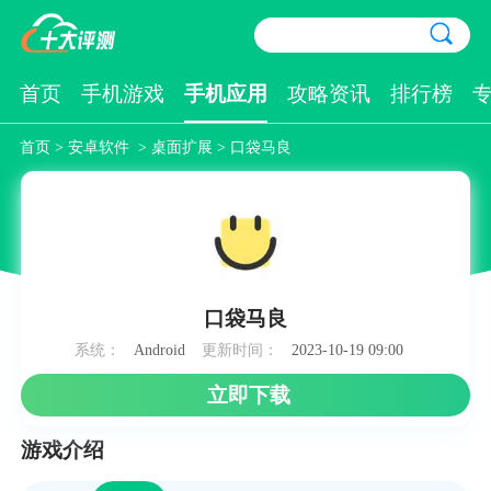
首页
手机游戏
手机应用
攻略资讯
排行榜
首页
>
安卓软件
>
桌面扩展
> 口袋马良
口袋马良
系统：
Android
更新时间：
2023-10-19 09:00
立即下载
游戏介绍