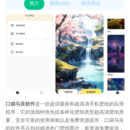
简介
推荐(8款)
相关阅读
口袋马良软件
是一款提供最新和超高清手机壁纸的应用
程序，它的游戏特色包括多样化壁纸类型超高清壁纸质
量，安全可靠的使用体验以及免费资源提供，口袋马良
的软件亮点包括精选热门壁纸图片，新资源免费提供，