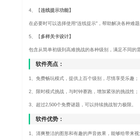
4、【
连线提示功能】
在必要时可以选择使用“连线提示”，帮助解决各种难题
5、【
多样关卡设计】
包含从简单初级到高难挑战的各种级别，满足不同的
软件亮点：
1、免费畅玩模式，提供上百个级别，尽情享受乐趣；
2、限时模式挑战，与时钟赛跑，增加紧张的挑战性；
3、超过2,500个免费谜题，可以持续挑战智力极限。
软件优势：
1、清爽整洁的图形和有趣的声音效果，能够给带来视