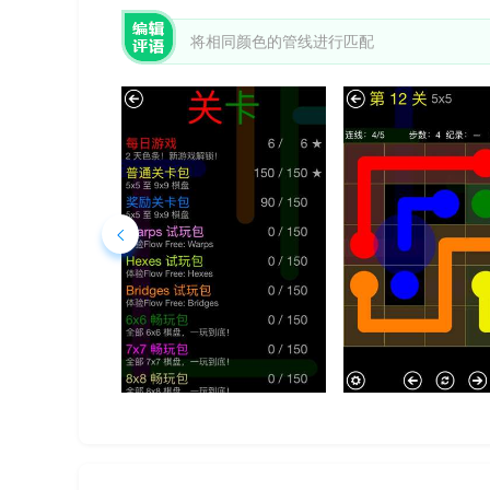
将相同颜色的管线进行匹配