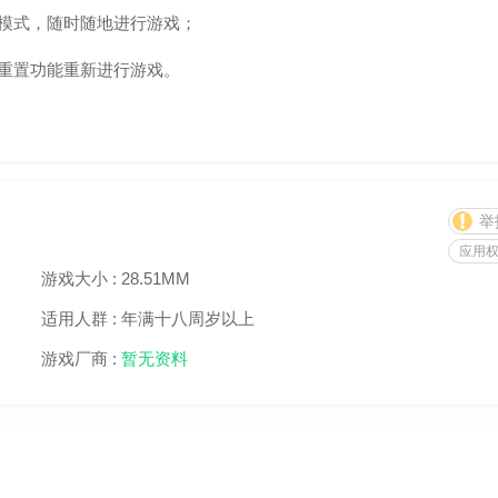
模式，随时随地进行游戏；
重置功能重新进行游戏。
举
应用
游戏大小 :
28.51MM
适用人群 :
年满十八周岁以上
游戏厂商 :
暂无资料