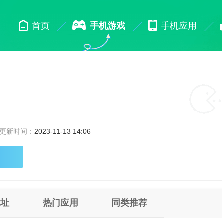
首页
手机游戏
手机应用
更新时间：
2023-11-13 14:06
地址
热门应用
同类推荐