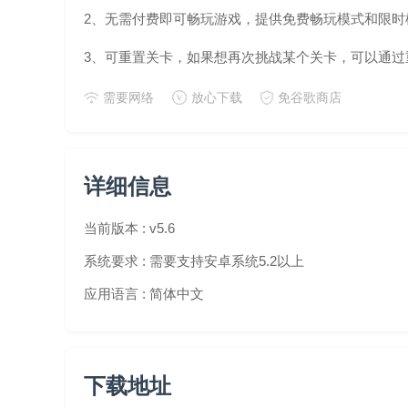
2、无需付费即可畅玩游戏，提供免费畅玩模式和限时
3、可重置关卡，如果想再次挑战某个关卡，可以通过
需要网络
放心下载
免谷歌商店
详细信息
当前版本 :
v5.6
系统要求 :
需要支持安卓系统5.2以上
应用语言 :
简体中文
下载地址