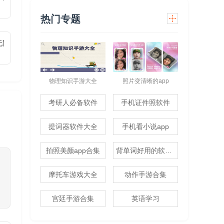
热门专题
1无限代金免费版)
物理知识手游大全
照片变清晰的app
考研人必备软件
手机证件照软件
提词器软件大全
手机看小说app
拍照美颜app合集
背单词好用的软件推荐
摩托车游戏大全
动作手游合集
宫廷手游合集
英语学习