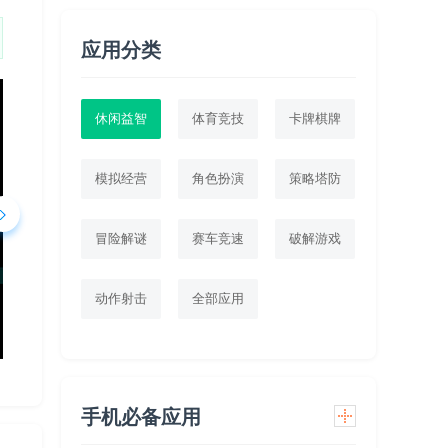
应用分类
休闲益智
体育竞技
卡牌棋牌
模拟经营
角色扮演
策略塔防
冒险解谜
赛车竞速
破解游戏
动作射击
全部应用
手机必备应用