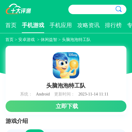
首页
手机游戏
手机应用
攻略资讯
排行榜
首页
>
安卓游戏
>
休闲益智
> 头脑泡泡特工队
头脑泡泡特工队
系统：
Android
更新时间：
2023-11-14 11:11
立即下载
游戏介绍