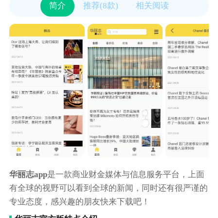
简介
推荐(8款)
相关阅读
华丽志app
是一款商业财金媒体与信息服务平台，上面
有全球的视野可以看到全球的新闻，同时还有很严谨的
专业态度，感兴趣的朋友快来下载吧！