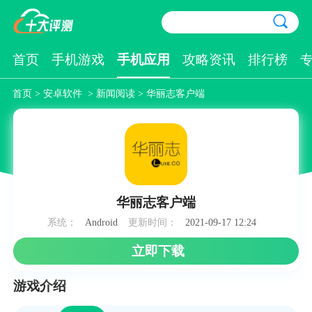
首页
手机游戏
手机应用
攻略资讯
排行榜
首页
>
安卓软件
>
新闻阅读
> 华丽志客户端
华丽志客户端
系统：
Android
更新时间：
2021-09-17 12:24
立即下载
游戏介绍