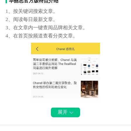
华丽志官方版特点介绍
1、按关键词搜索文章。
2、阅读每日最新文章。
3、在文章内一键查阅品牌相关文章。
4、在首页按频道查看分类文章。
展开