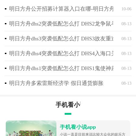
趣。
明日方舟公开招募计算器入口在哪-明日方舟公开招
10-06
明日方舟dhs2突袭低配怎么打 DHS2龙争鼠斗关卡详
08-13
明日方舟dhs3突袭低配怎么打 DHS3故友重逢关卡详
08-13
明日方舟dhs4突袭低配怎么打 DHS4入海口关卡详细
08-13
明日方舟dhs1突袭低配怎么打 DHS1鬼使神差关卡打
08-13
明日方舟多索雷斯经济学 假日通货膨胀
08-13
手机看小说app
手机看小说app
小说一直是目前来说比较大众化的娱乐方