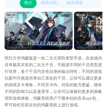
简介
推荐(8款)
相关阅读
明日方舟鸿蒙版是一款二次元塔防类型手游，在游戏内
含有极其丰富的二次元干员，可根据不同的干员类型进
行培养，各个干员均含有自身的输出特性，不同的游戏
玩家均可挑选培养自己喜欢的干员，让你可以通过更多
的游戏关卡考验，不同关卡内，对应的敌方图鉴，拥有
不同的防御力以及速度等，让你可以体验到更多的策略
塔防游戏体验，鸿蒙系统用户下载本站的安卓apk包，
即可轻松安装在你的鸿蒙系统上进行游戏。