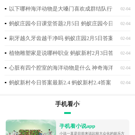
以下哪种海洋动物是大嗓门喜欢成群结队行动 神奇海
02-04
蚂蚁庄园今日课堂答题2月5日 蚂蚁庄园今日课堂答
02-04
刷牙越久牙齿越干净吗 蚂蚁庄园2月5日答案最新
02-04
植物雕塑家是说哪种职业 蚂蚁新村2月3日答案最新
02-04
心脏有四个腔室的海洋动物是什么 神奇海洋2月4日
02-04
蚂蚁新村今日答案最新2.4 蚂蚁新村2.4答案
02-04
手机看小说app
手机看小说app
小说一直是目前来说比较大众化的娱乐方