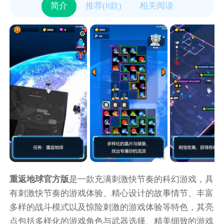
简介
推荐(8款)
相关阅读
重返地球官方版
是一款充满刺激快节奏的科幻游戏，具
有刺激快节奏的游戏体验、精心设计的故事情节、丰富
多样的战斗模式以及惊险刺激的游戏体验等特色，其亮
点包括多样化的游戏角色与武器选择、精美细致的游戏