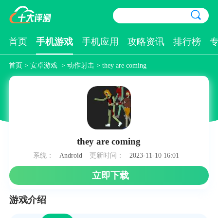
首页
手机游戏
手机应用
攻略资讯
排行榜
首页
>
安卓游戏
>
动作射击
> they are coming
they are coming
系统：
Android
更新时间：
2023-11-10 16:01
立即下载
游戏介绍