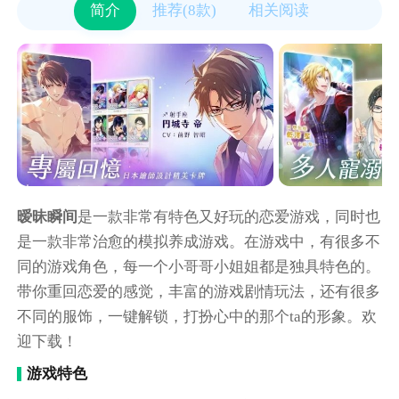
简介
推荐(8款)
相关阅读
暧昧瞬间
是一款非常有特色又好玩的恋爱游戏，同时也
是一款非常治愈的模拟养成游戏。在游戏中，有很多不
同的游戏角色，每一个小哥哥小姐姐都是独具特色的。
带你重回恋爱的感觉，丰富的游戏剧情玩法，还有很多
不同的服饰，一键解锁，打扮心中的那个ta的形象。欢
迎下载！
游戏特色