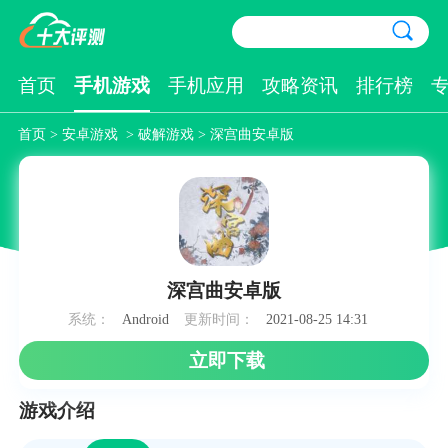
首页
手机游戏
手机应用
攻略资讯
排行榜
首页
>
安卓游戏
>
破解游戏
> 深宫曲安卓版
深宫曲安卓版
系统：
Android
更新时间：
2021-08-25 14:31
立即下载
游戏介绍