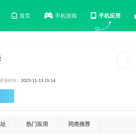
首页
手机游戏
手机应用
匙
更新时间：
2023-11-13 15:14
地址
热门应用
同类推荐