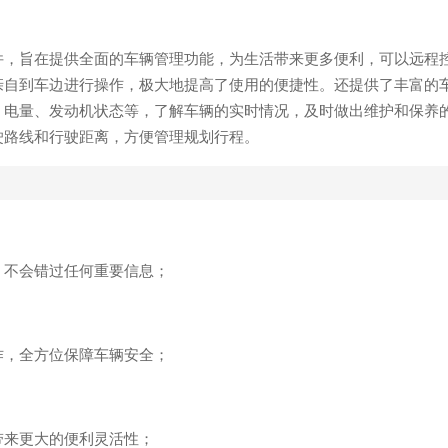
件，旨在提供全面的车辆管理功能，为生活带来更多便利，可以远程
亲自到车边进行操作，极大地提高了使用的便捷性。还提供了丰富的
、电量、发动机状态等，了解车辆的实时情况，及时做出维护和保养
驶路线和行驶距离，方便管理规划行程。
，不会错过任何重要信息；
作，全方位保障车辆安全；
带来更大的便利灵活性；