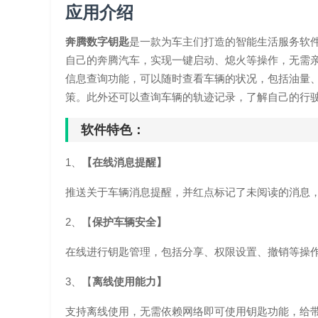
应用介绍
奔腾数字钥匙
是一款为车主们打造的智能生活服务软
自己的奔腾汽车，实现一键启动、熄火等操作，无需
信息查询功能，可以随时查看车辆的状况，包括油量
策。此外还可以查询车辆的轨迹记录，了解自己的行
软件特色：
1、
【在线消息提醒】
推送关于车辆消息提醒，并红点标记了未阅读的消息
2、【
保护车辆安全】
在线进行钥匙管理，包括分享、权限设置、撤销等操
3、【
离线使用能力】
支持离线使用，无需依赖网络即可使用钥匙功能，给