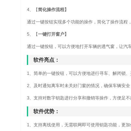
4、【
简化操作流程】
通过一键按钮实现多个功能的操作，简化了操作流程
5、【
一
键打开窗户】
通过一键按钮，可以方便地打开车辆的透气窗，让汽
软件亮点：
1、简单的一键按钮，可以方便地进行寻车、解闭锁
2、及时通知离车时未关好门窗的情况，确保车辆安
3、支持对数字钥匙进行分享和撤销等操作，方便足
软件优势：
1、支持离线使用，无需联网即可使用钥匙功能，更加