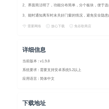
2、界面简洁明了，功能分布简单，分个板块，便于选
3、能时通知离车时未关好门窗的情况，避免安全隐患
需要网络
放心下载
免谷歌商店
详细信息
当前版本 :
v1.9.8
系统要求 :
需要支持安卓系统5.2以上
应用语言 :
简体中文
下载地址