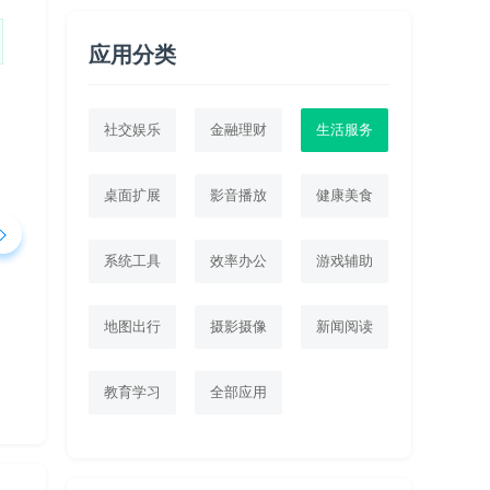
应用分类
社交娱乐
金融理财
生活服务
桌面扩展
影音播放
健康美食
系统工具
效率办公
游戏辅助
地图出行
摄影摄像
新闻阅读
教育学习
全部应用