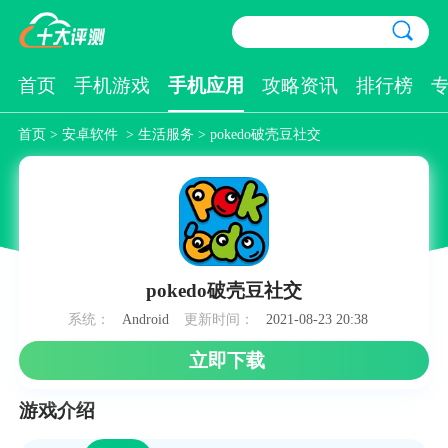
首页
手机游戏
手机应用
攻略资讯
排行榜
首页
>
安卓软件
>
生活服务
> pokedo破壳豆社交
pokedo破壳豆社交
系统：
Android
更新时间：
2021-08-23 20:38
立即下载
游戏介绍