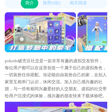
简介
推荐(8款)
相关阅读
pokedo破壳豆社交是一款非常有趣的虚拟交友软件，
每位用户都可以在这里创造一个属于自己的虚拟角色，
一切装扮任你搭配。你还能自由装扮自己的家，去别人
家里互相串门认识，休闲交流。加入自己感兴趣的社
团，与一些有相同兴趣爱好的人交朋友。虚拟的社交带
给用户沉浸式的体验，感兴趣的朋友快来下载体验吧。