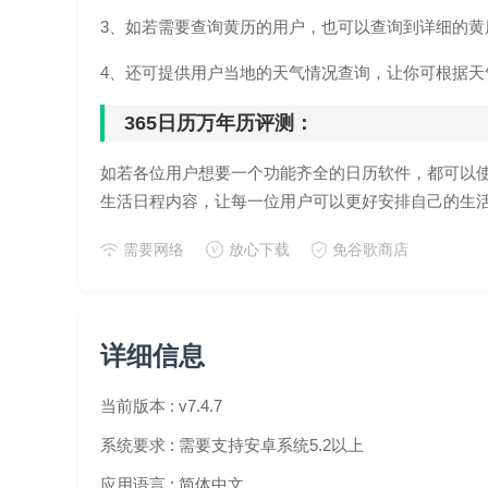
3、如若需要查询黄历的用户，也可以查询到详细的黄
4、还可提供用户当地的天气情况查询，让你可根据天
365日历万年历评测：
如若各位用户想要一个功能齐全的日历软件，都可以
生活日程内容，让每一位用户可以更好安排自己的生
需要网络
放心下载
免谷歌商店
详细信息
当前版本 :
v7.4.7
系统要求 :
需要支持安卓系统5.2以上
应用语言 :
简体中文