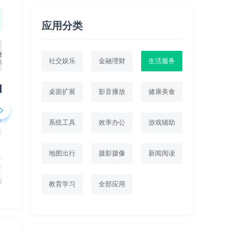
应用分类
社交娱乐
金融理财
生活服务
桌面扩展
影音播放
健康美食
系统工具
效率办公
游戏辅助
地图出行
摄影摄像
新闻阅读
教育学习
全部应用