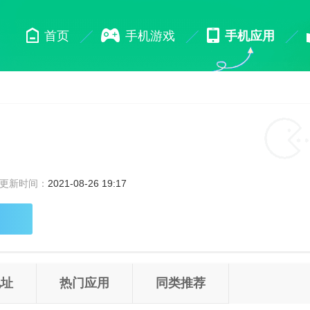
首页
手机游戏
手机应用
更新时间：
2021-08-26 19:17
地址
热门应用
同类推荐