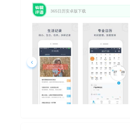
365日历安卓版下载