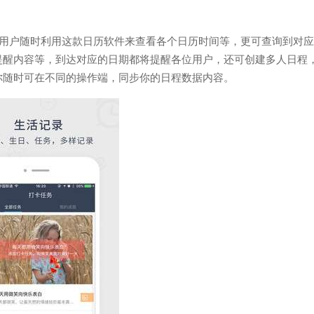
大用户随时利用这款日历软件来查看各个日历时间等，更可查询到对
提醒内容等，到达对应的日期都将提醒各位用户，还可创建多人日程
你随时可在不同的操作端，同步你的日程数据内容。