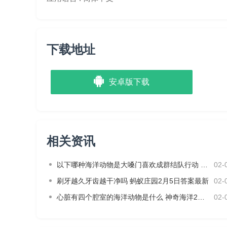
下载地址
安卓版下载
相关资讯
以下哪种海洋动物是大嗓门喜欢成群结队行动 神奇海洋2月3日答案
02-
刷牙越久牙齿越干净吗 蚂蚁庄园2月5日答案最新
02-
心脏有四个腔室的海洋动物是什么 神奇海洋2月4日答案最新
02-