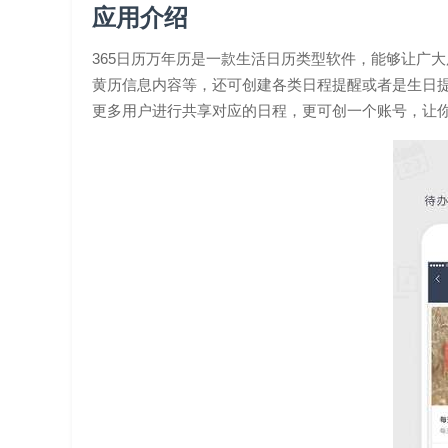
应用介绍
365日历万年历是一款生活日历类型软件，能够让广
黄历信息内容等，还可创建各类日程提醒或者是生日
更多用户进行共享对应的日程，更可创一个账号，让