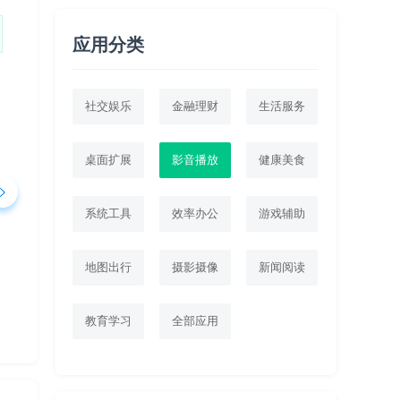
应用分类
社交娱乐
金融理财
生活服务
桌面扩展
影音播放
健康美食
系统工具
效率办公
游戏辅助
地图出行
摄影摄像
新闻阅读
教育学习
全部应用