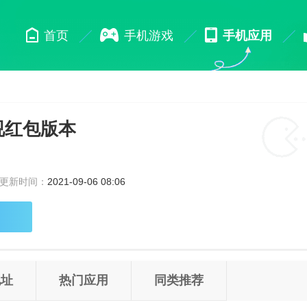
首页
手机游戏
手机应用
微视红包版本
更新时间：
2021-09-06 08:06
地址
热门应用
同类推荐