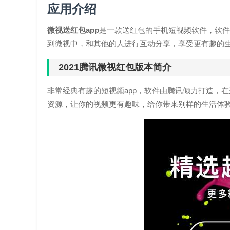
应用介绍
微视送红包app
是一款送红包的手机短视频软件，软件
到微视中，和其他的人进行互动分享，享受更有趣的
2021腾讯微视红包版本简介
非常经典有趣的短视频app，软件由腾讯倾力打造，
资源，让你的视频更有趣味，给你带来别样的生活体