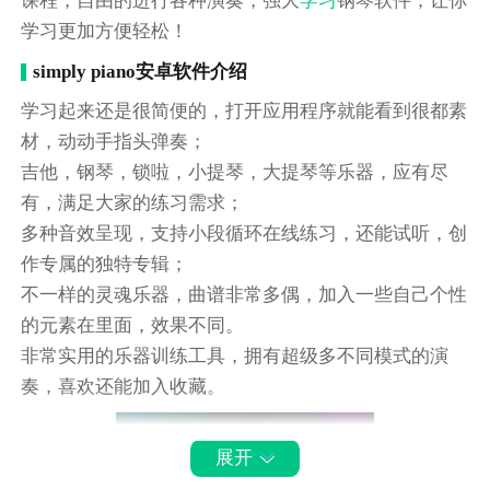
课程，自由的进行各种演奏，强大
学习
钢琴软件，让你
学习更加方便轻松！
simply piano安卓软件介绍
学习起来还是很简便的，打开应用程序就能看到很都素
材，动动手指头弹奏；
吉他，钢琴，锁啦，小提琴，大提琴等乐器，应有尽
有，满足大家的练习需求；
多种音效呈现，支持小段循环在线练习，还能试听，创
作专属的独特专辑；
不一样的灵魂乐器，曲谱非常多偶，加入一些自己个性
的元素在里面，效果不同。
非常实用的乐器训练工具，拥有超级多不同模式的演
奏，喜欢还能加入收藏。
展开