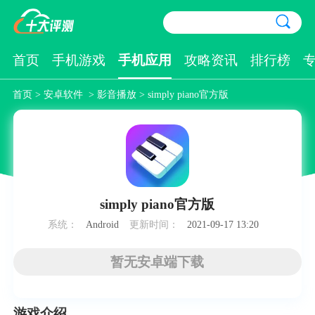
首页
手机游戏
手机应用
攻略资讯
排行榜
首页
>
安卓软件
>
影音播放
> simply piano官方版
simply piano官方版
系统：
Android
更新时间：
2021-09-17 13:20
暂无安卓端下载
游戏介绍