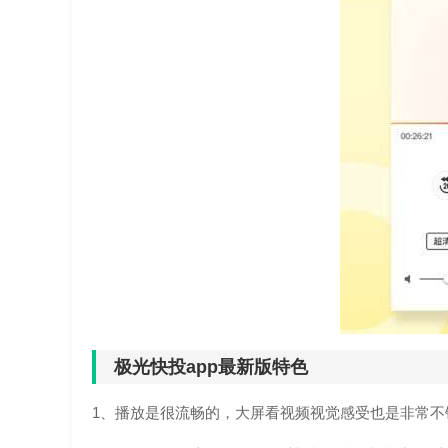
极光快投app最新版特色
1、播放是很流畅的，大屏看视频视觉感受也是非常不