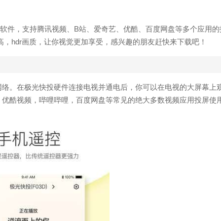
软件，支持腾讯视频、B站、爱奇艺、优酷、百度网盘等多个应用的
高，hdr画质，让你视觉更加享受，感兴趣的朋友赶快来下载吧！
网络。在极光快投硬件连接电视并通电后，你可以在电视的大屏幕上
，优酷视频，哔哩哔哩，百度网盘等常见的绝大多数视频应用投屏使