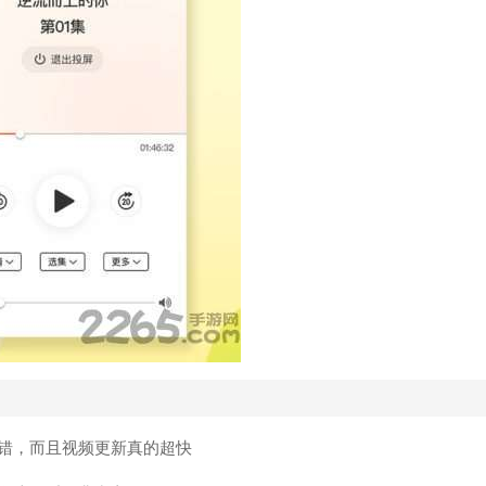
错，而且视频更新真的超快