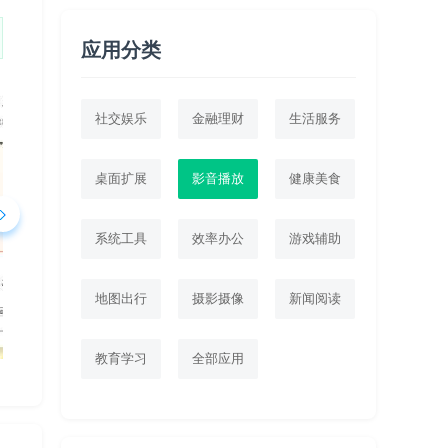
应用分类
社交娱乐
金融理财
生活服务
桌面扩展
影音播放
健康美食
系统工具
效率办公
游戏辅助
地图出行
摄影摄像
新闻阅读
教育学习
全部应用