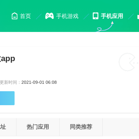
首页
手机游戏
手机应用
app
更新时间：
2021-09-01 06:08
地址
热门应用
同类推荐