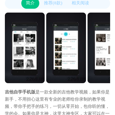
简介
推荐(8款)
相关阅读
吉他自学手机版
是一款全新的吉他教学视频，如果你是
新手，不用担心这里有专业的老师给你录制的教学视
频，带你手把手的练习，一切从零开始，包你听的懂，
学的会。如果你是大神，这里大神专区，大家可以在一