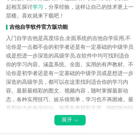
起相互探讨
学习
，分享经验，这样让自己的技术更上一
层楼。喜欢就来下载吧！
吉他自学软件官方版功能
入门自学吉他是高度综合,全面系统的吉他自学应用,不
论你是一点都不会的初学者还是有一定基础的中级学员
或是想进一步深造的高级学员,在软件中均可找到适合
你的学习内容。涵盖系统、全面、实用的有声教材。不
论你是初学者还是有一定基础的中级学员或是想进一步
深造的高级学员，都可以在这里找到适合你的学习内
容。最新最精彩的图文、视频内容，随时掌握最新动
态，各种实用技巧。娱乐很简单，学习也不再困难。最
具影响力的专业论坛，推荐各类精彩主题，随时随地轻
松参与话题互动。
展开