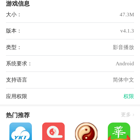
游戏信息
大小：
47.3M
版本：
v4.1.3
类型：
影音播放
系统要求：
Android
支持语言
简体中文
应用权限
权限
热门推荐
更多
吉他自学app最新版特色
1.丰富的曲谱供你学习.包含了现阶段最为流行的歌曲和