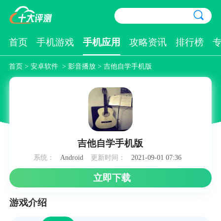
首页
手机游戏
手机应用
攻略资讯
排行榜
首页
>
安卓软件
>
影音播放
> 吉他自学手机版
吉他自学手机版
系统：
Android
更新时间：
2021-09-01 07:36
立即下载
游戏介绍