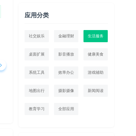
应用分类
社交娱乐
金融理财
生活服务
桌面扩展
影音播放
健康美食
系统工具
效率办公
游戏辅助
地图出行
摄影摄像
新闻阅读
教育学习
全部应用