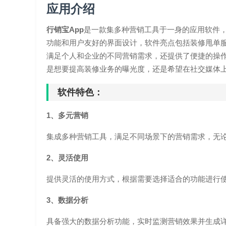
应用介绍
行销宝App
是一款集多种营销工具于一身的应用软件
功能和用户友好的界面设计，软件亮点包括装修甩单
满足个人和企业的不同营销需求，还提供了便捷的操
是想要提高装修业务的曝光度，还是希望在社交媒体上
软件特色：
1、多元营销
集成多种营销工具，满足不同场景下的营销需求，无
2、灵活使用
提供灵活的使用方式，根据需要选择适合的功能进行
3、数据分析
具备强大的数据分析功能，实时监测营销效果并生成