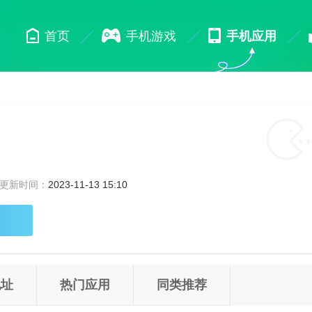
首页
手机游戏
手机应用
更新时间：
2023-11-13 15:10
地址
热门应用
同类推荐