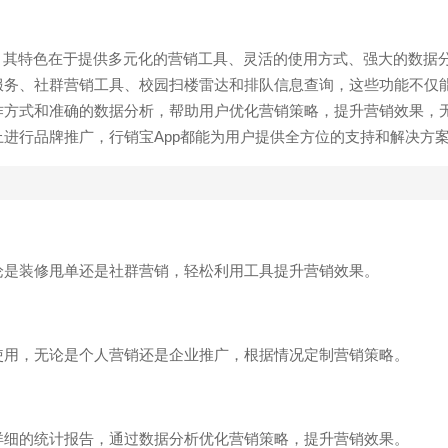
，其特色在于提供多元化的营销工具、灵活的使用方式、强大的数据
服务、社群营销工具、校园扫楼雷达和排队信息查询，这些功能不仅
作方式和准确的数据分析，帮助用户优化营销策略，提升营销效果，
进行品牌推广，行销宝App都能为用户提供全方位的支持和解决方
论是装修甩单还是社群营销，轻松利用工具提升营销效果。
使用，无论是个人营销还是企业推广，根据情况定制营销策略。
详细的统计报告，通过数据分析优化营销策略，提升营销效果。