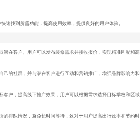
并快速找到所需功能，提高使用效率，提供良好的用户体验。
获取潜在客户。用户可以发布装修需求并接收报价，实现精准匹配和高
立自己的社群，并与潜在客户进行互动和营销推广，增强品牌影响力和
目标客户，提高线下推广效果，用户可以根据需求选择目标学校和区域
场所的排队情况，避免长时间等待，这对于用户提高出行效率和节约时