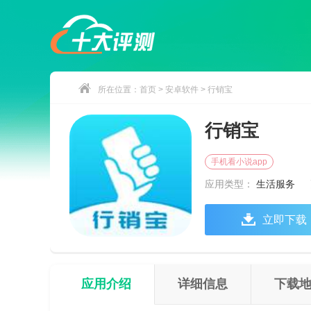
所在位置：
首页
>
安卓软件
> 行销宝
行销宝
手机看小说app
应用类型：
生活服务
立即下载
应用介绍
详细信息
下载