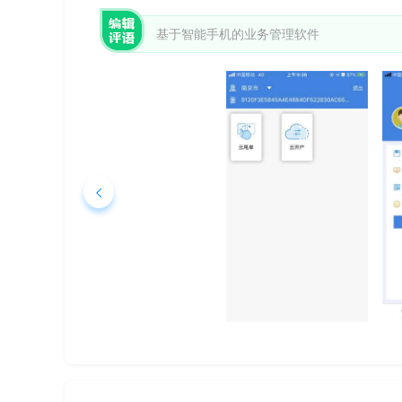
基于智能手机的业务管理软件