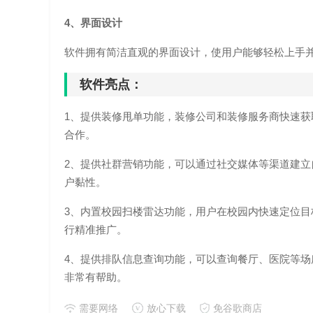
4、界面设计
软件拥有简洁直观的界面设计，使用户能够轻松上手
软件亮点：
1、提供装修甩单功能，装修公司和装修服务商快速
合作。
2、提供社群营销功能，可以通过社交媒体等渠道建
户黏性。
3、内置校园扫楼雷达功能，用户在校园内快速定位
行精准推广。
4、提供排队信息查询功能，可以查询餐厅、医院等
非常有帮助。
需要网络
放心下载
免谷歌商店