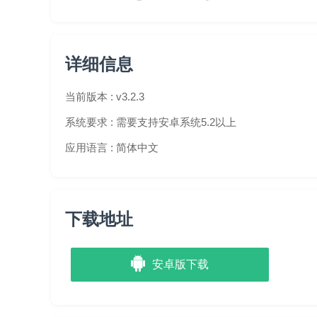
详细信息
当前版本 :
v3.2.3
系统要求 :
需要支持安卓系统5.2以上
应用语言 :
简体中文
下载地址
安卓版下载